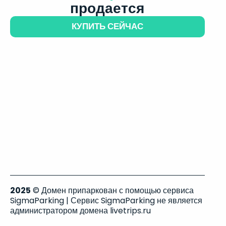
продается
КУПИТЬ СЕЙЧАС
2025
© Домен припаркован с помощью сервиса
SigmaParking | Сервис SigmaParking не является
администратором домена livetrips.ru